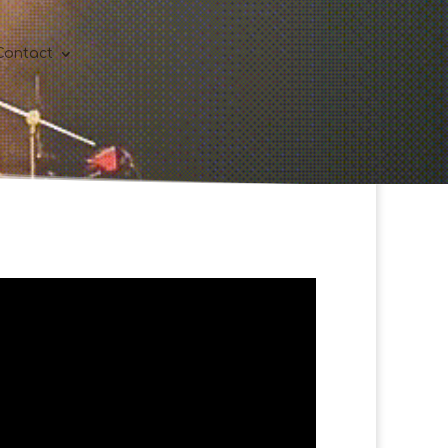
Contact